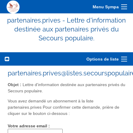
Menu Sympa
partenaires.prives - Lettre d'information
destinée aux partenaires privés du
Secours populaire.
Options de liste
partenaires.prives@listes.secourspopulaire
Objet :
Lettre d'information destinée aux partenaires privés du
Secours populaire.
Vous avez demandé un abonnement à la liste
partenaires.prives Pour confirmer cette demande, prière de
cliquer sur le bouton ci-dessous :
Votre adresse email :