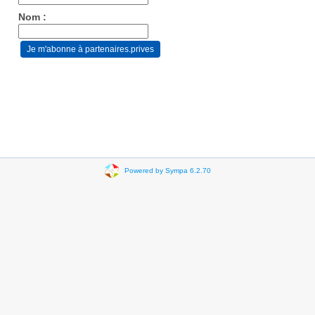
Nom :
Powered by Sympa 6.2.70