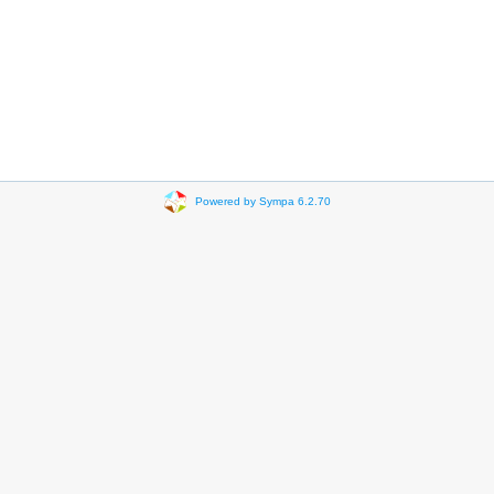
Powered by Sympa 6.2.70