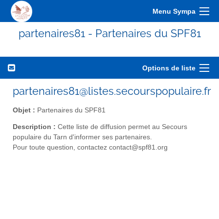
Menu Sympa
partenaires81 - Partenaires du SPF81
Options de liste
partenaires81@listes.secourspopulaire.fr
Objet :
Partenaires du SPF81
Description :
Cette liste de diffusion permet au Secours
populaire du Tarn d'informer ses partenaires.
Pour toute question, contactez contact@spf81.org