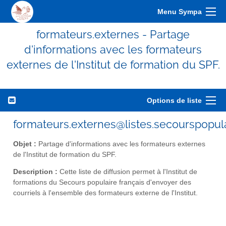
Menu Sympa
formateurs.externes - Partage
d'informations avec les formateurs
externes de l'Institut de formation du SPF.
Options de liste
formateurs.externes@listes.secourspopula
Objet :
Partage d'informations avec les formateurs externes
de l'Institut de formation du SPF.
Description :
Cette liste de diffusion permet à l'Institut de
formations du Secours populaire français d'envoyer des
courriels à l'ensemble des formateurs externe de l'Institut.