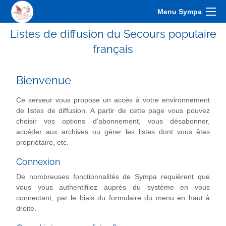
Menu Sympa
Listes de diffusion du Secours populaire
français
Bienvenue
Ce serveur vous propose un accès à votre environnement
de listes de diffusion. A partir de cette page vous pouvez
choisir vos options d'abonnement, vous désabonner,
accéder aux archives ou gérer les listes dont vous êtes
propriétaire, etc.
Connexion
De nombreuses fonctionnalités de Sympa requièrent que
vous vous authentifiiez auprès du système en vous
connectant, par le biais du formulaire du menu en haut à
droite.