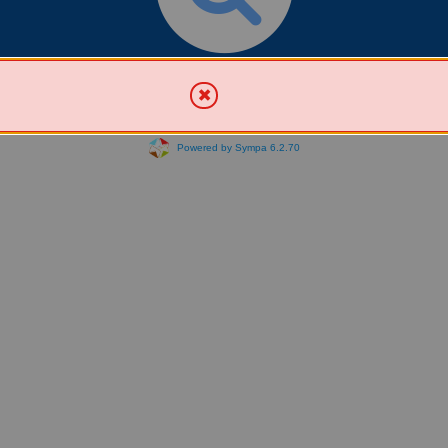
Chercher une liste
Powered by Sympa 6.2.70