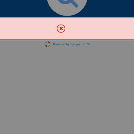
Chercher une liste
Powered by Sympa 6.2.70