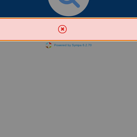
Chercher une liste
Powered by Sympa 6.2.70