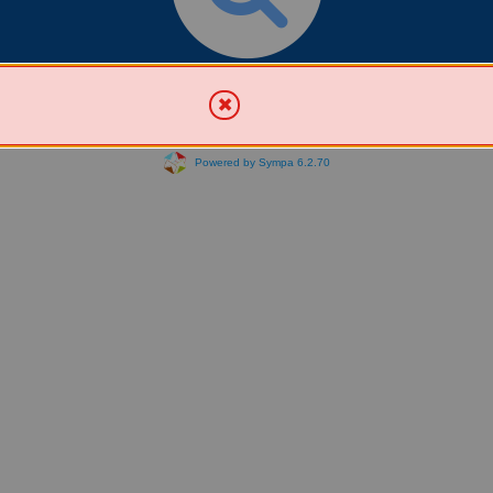
Chercher une liste
Powered by Sympa 6.2.70